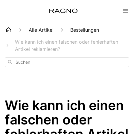
Alle Artikel
Bestellungen
Wie kann ich einen falschen oder fehlerhaften
Artikel reklamieren?
Suchen
Wie kann ich einen
falschen oder