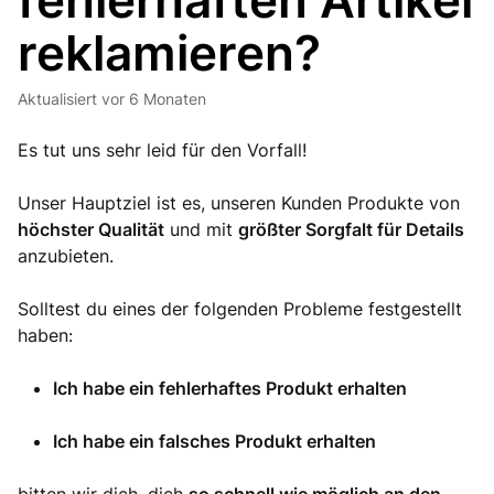
fehlerhaften Artikel
reklamieren?
Aktualisiert
vor 6 Monaten
Es tut uns sehr leid für den Vorfall!
Unser Hauptziel ist es, unseren Kunden Produkte von
höchster Qualität
und mit
größter Sorgfalt für Details
anzubieten.
Solltest du eines der folgenden Probleme festgestellt
haben:
Ich habe ein fehlerhaftes Produkt erhalten
Ich habe ein falsches Produkt erhalten