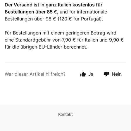
Der Versand ist in ganz Italien kostenlos für
Bestellungen über 85 €
, und für internationale
Bestellungen über 98 € (120 € für Portugal).
Für Bestellungen mit einem geringeren Betrag wird
eine Standardgebühr von 7,90 € für Italien und 9,90 €
für die übrigen EU-Länder berechnet.
War dieser Artikel hilfreich?
Ja
Nein
Kontakt