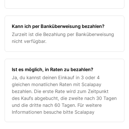
Kann ich per Banküberweisung bezahlen?
Zurzeit ist die Bezahlung per Banküberweisung
nicht verfügbar.
Ist es möglich, in Raten zu bezahlen?
Ja, du kannst deinen Einkauf in 3 oder 4
gleichen monatlichen Raten mit Scalapay
bezahlen. Die erste Rate wird zum Zeitpunkt
des Kaufs abgebucht, die zweite nach 30 Tagen
und die dritte nach 60 Tagen. Für weitere
Informationen besuche bitte Scalapay