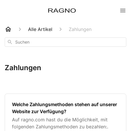
Alle Artikel
Zahlungen
Suchen
Zahlungen
Welche Zahlungsmethoden stehen auf unserer
Website zur Verfügung?
Auf ragno.com hast du die Möglichkeit, mit
folgenden Zahlungsmethoden zu bezahlen:.