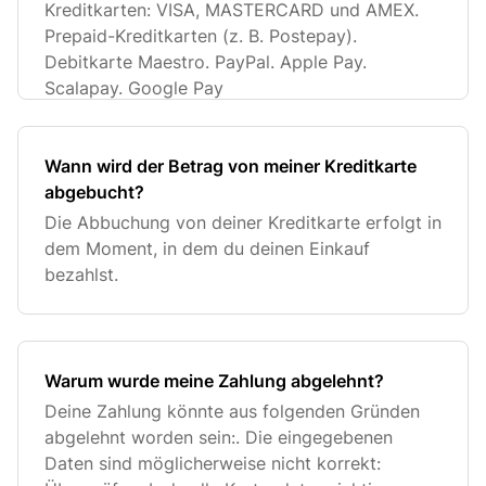
Kreditkarten: VISA, MASTERCARD und AMEX.
Prepaid-Kreditkarten (z. B. Postepay).
Debitkarte Maestro. PayPal. Apple Pay.
Scalapay. Google Pay
Wann wird der Betrag von meiner Kreditkarte
abgebucht?
Die Abbuchung von deiner Kreditkarte erfolgt in
dem Moment, in dem du deinen Einkauf
bezahlst.
Warum wurde meine Zahlung abgelehnt?
Deine Zahlung könnte aus folgenden Gründen
abgelehnt worden sein:. Die eingegebenen
Daten sind möglicherweise nicht korrekt: