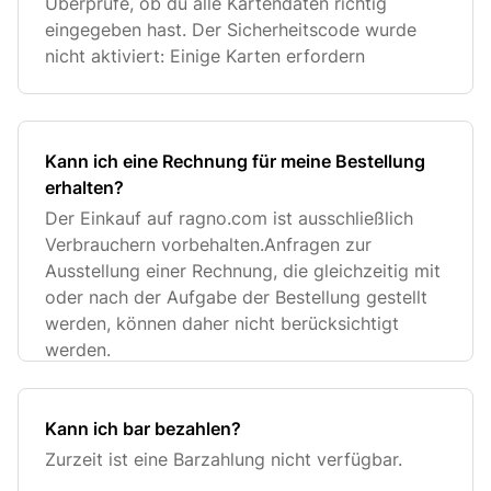
Überprüfe, ob du alle Kartendaten richtig
eingegeben hast. Der Sicherheitscode wurde
nicht aktiviert: Einige Karten erfordern
Kann ich eine Rechnung für meine Bestellung
erhalten?
Der Einkauf auf ragno.com ist ausschließlich
Verbrauchern vorbehalten.Anfragen zur
Ausstellung einer Rechnung, die gleichzeitig mit
oder nach der Aufgabe der Bestellung gestellt
werden, können daher nicht berücksichtigt
werden.
Kann ich bar bezahlen?
Zurzeit ist eine Barzahlung nicht verfügbar.