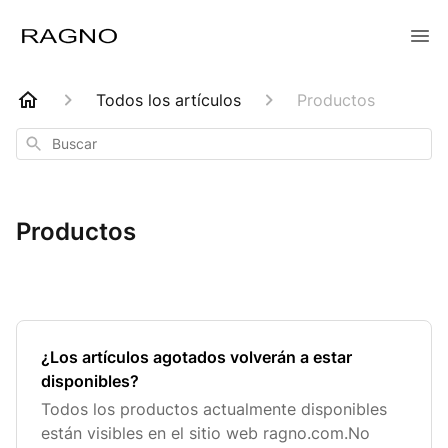
Todos los artículos
Productos
Buscar
Productos
¿Los artículos agotados volverán a estar
disponibles?
Todos los productos actualmente disponibles
están visibles en el sitio web ragno.com.No