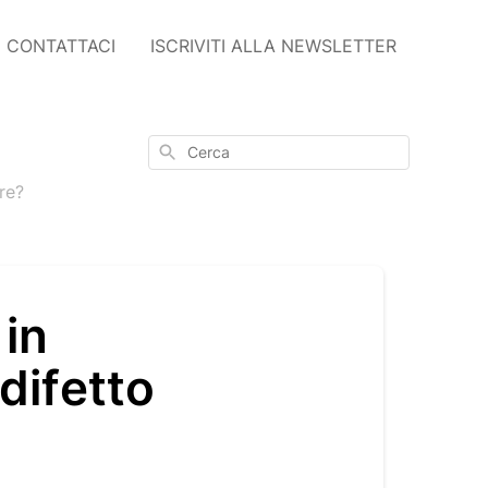
CONTATTACI
ISCRIVITI ALLA NEWSLETTER
Cerca
re?
 in
difetto