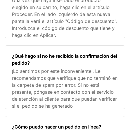
Una vez que haya insertado el producto
elegido en su carrito, haga clic en el artículo
Proceder. En el lado izquierdo de esta nueva
pantalla verá el artículo "Código de descuento".
Introduzca el código de descuento que tiene y
haga clic en Aplicar.
¿Qué hago si no he recibido la confirmación del
pedido?
¡Lo sentimos por este inconveniente!. Le
recomendamos que verifique que no terminó en
la carpeta de spam por error. Si no está
presente, póngase en contacto con el servicio
de atención al cliente para que puedan verificar
si el pedido se ha generado
¿Cómo puedo hacer un pedido en línea?