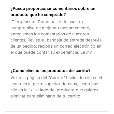
¿Puedo proporcionar comentarios sobre un
producto que he comprado?
¡Ciertamente! Como parte de nuestro
compromiso de mejorar constantemente,
apreciamos los comentarios de nuestros
clientes. Revise su bandeja de entrada después
de un pedido: recibirá un correo electrónico en
el que puede contar su experiencia. Le inv
¿Cómo elimino los productos del carrito?
Visita la página del "Carrito" haciendo clic en el
icono en la parte superior derecha, luego haz
clic en la "x" al lado del producto que quieres
eliminar para eliminarlo de tu carrito.