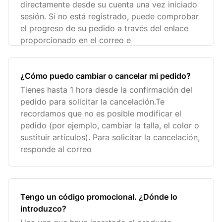
directamente desde su cuenta una vez iniciado
sesión. Si no está registrado, puede comprobar
el progreso de su pedido a través del enlace
proporcionado en el correo e
¿Cómo puedo cambiar o cancelar mi pedido?
Tienes hasta 1 hora desde la confirmación del
pedido para solicitar la cancelación.Te
recordamos que no es posible modificar el
pedido (por ejemplo, cambiar la talla, el color o
sustituir artículos). Para solicitar la cancelación,
responde al correo
Tengo un código promocional. ¿Dónde lo
introduzco?