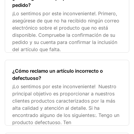
pedido?
¡Lo sentimos por este inconveniente!. Primero,
asegúrese de que no ha recibido ningún correo
electrónico sobre el producto que no está
disponible. Compruebe la confirmación de su
pedido y su cuenta para confirmar la inclusión
del artículo que falta.
¿Cómo reclamo un artículo incorrecto o
defectuoso?
¡Lo sentimos por este inconveniente! Nuestro
principal objetivo es proporcionar a nuestros
clientes productos caracterizados por la más
alta calidad y atención al detalle. Si ha
encontrado alguno de los siguientes:. Tengo un
producto defectuoso. Ten