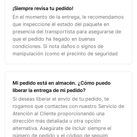
¡Siempre revisa tu pedido!
En el momento de la entrega, le recomendamos
que inspeccione el estado del paquete en
presencia del transportista para asegurarse de
que el pedido ha llegado en buenas
condiciones. Si nota daños o signos de
manipulación (como el precinto de seguridad
Mi pedido está en almacén. ¿Cómo puedo
liberar la entrega de mi pedido?
Si deseas liberar el envío de tu pedido, te
rogamos que contactes con nuestro Servicio de
Atención al Cliente proporcionando una
dirección más detallada u otra opción
alternativa. Asegúrate de incluir siempre el
número de pedido y el código de seguim