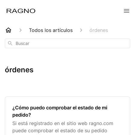
Todos los artículos
órdenes
Buscar
órdenes
¿Cómo puedo comprobar el estado de mi
pedido?
Si está registrado en el sitio web ragno.com
puede comprobar el estado de su pedido