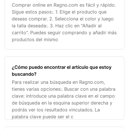
Comprar online en Ragno.com es fácil y rápido.
Sigue estos pasos:. 1. Elige el producto que
deseas comprar. 2. Selecciona el color y luego
la talla deseada:. 3. Haz clic en "Añadir al
carrito". Puedes seguir comprando y añadir más
productos del mismo
¿Cómo puedo encontrar el artículo que estoy
buscando?
Para realizar una búsqueda en Ragno.com,
tienes varias opciones:. Buscar con una palabra
clave: introduce una palabra clave en el campo
de búsqueda en la esquina superior derecha y
podrás ver los resultados vinculados. La
palabra clave puede ser el c